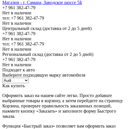
Магазин - г. Самара, Заводское шоссе 5Б
+7 961 382-47-79
Нет в наличии
тел: +7 961 382-47-79
Нет в наличии
Центральный склад (доставка от 2 до 5 дней)
+7 961 382-47-79
Нет в наличии
тел: +7 961 382-47-79
Нет в наличии
Региональный склад (доставка от 2 до 5 дней)
+7 961 382-47-79
Нет в наличии
Подходит к авто
Выберите подходящую марку автомобиля
Как купить
Оформить заказ на нашем сайте легко. Просто добавьте
выбранные товары в корзину, а затем перейдите на страницу
Корзина, проверьте правильность заказанных позиций,
нажмите кнопку «Заказать» и заполните форму Быстрого
заказа.
Функция «Быстрый заказ» позволяет вам оформить заказ