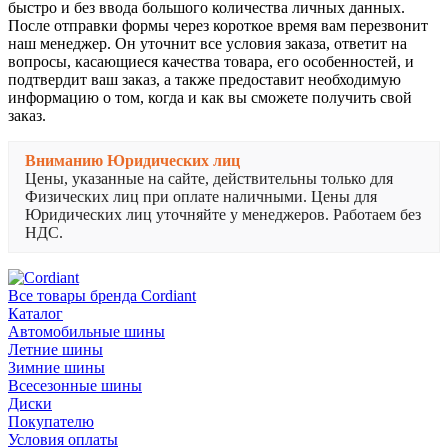
быстро и без ввода большого количества личных данных.
После отправки формы через короткое время вам перезвонит
наш менеджер. Он уточнит все условия заказа, ответит на
вопросы, касающиеся качества товара, его особенностей, и
подтвердит ваш заказ, а также предоставит необходимую
информацию о том, когда и как вы сможете получить свой
заказ.
Вниманию Юридических лиц
Цены, указанные на сайте, действительны только для
Физических лиц при оплате наличными. Цены для
Юридических лиц уточняйте у менеджеров. Работаем без
НДС.
Все товары бренда Cordiant
Каталог
Автомобильные шины
Летние шины
Зимние шины
Всесезонные шины
Диски
Покупателю
Условия оплаты