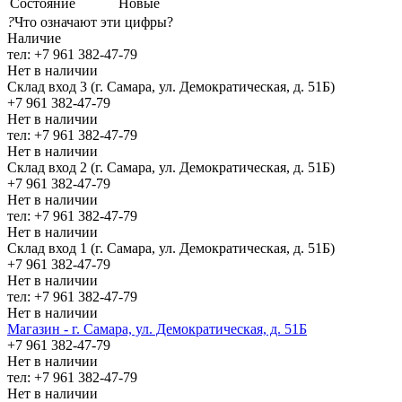
Состояние
Новые
?
Что означают эти цифры?
Наличие
тел: +7 961 382-47-79
Нет в наличии
Склад вход 3 (г. Самара, ул. Демократическая, д. 51Б)
+7 961 382-47-79
Нет в наличии
тел: +7 961 382-47-79
Нет в наличии
Склад вход 2 (г. Самара, ул. Демократическая, д. 51Б)
+7 961 382-47-79
Нет в наличии
тел: +7 961 382-47-79
Нет в наличии
Склад вход 1 (г. Самара, ул. Демократическая, д. 51Б)
+7 961 382-47-79
Нет в наличии
тел: +7 961 382-47-79
Нет в наличии
Магазин - г. Самара, ул. Демократическая, д. 51Б
+7 961 382-47-79
Нет в наличии
тел: +7 961 382-47-79
Нет в наличии