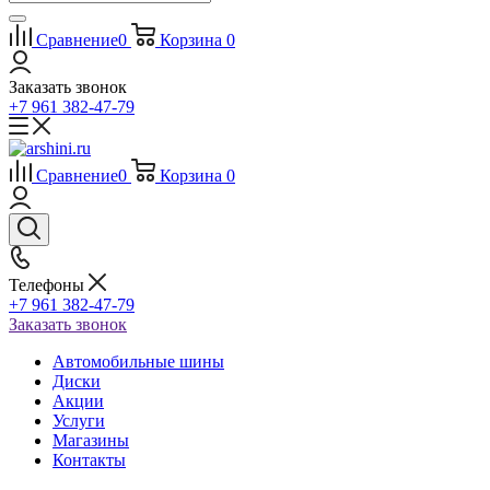
Сравнение
0
Корзина
0
Заказать звонок
+7 961 382-47-79
Сравнение
0
Корзина
0
Телефоны
+7 961 382-47-79
Заказать звонок
Автомобильные шины
Диски
Акции
Услуги
Магазины
Контакты