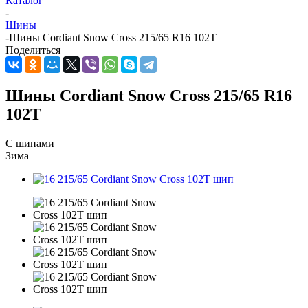
Каталог
-
Шины
-
Шины Cordiant Snow Cross 215/65 R16 102T
Поделиться
Шины Cordiant Snow Cross 215/65 R16
102T
С шипами
Зима