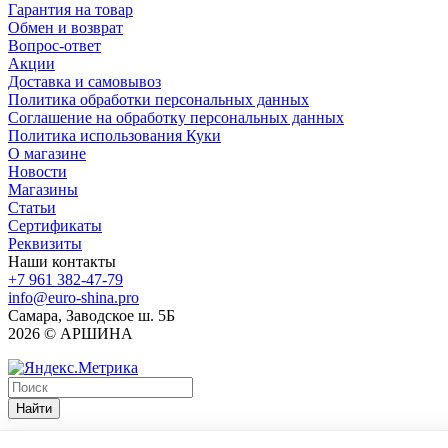
Гарантия на товар
Обмен и возврат
Вопрос-ответ
Акции
Доставка и самовывоз
Политика обработки персональных данных
Соглашение на обработку персональных данных
Политика использования Куки
О магазине
Новости
Магазины
Статьи
Сертификаты
Реквизиты
Наши контакты
+7 961 382-47-79
info@euro-shina.pro
Самара, Заводское ш. 5Б
2026 © АРШИНА
Найти