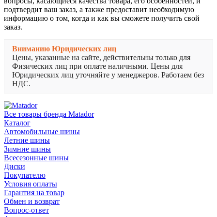
вопросы, касающиеся качества товара, его особенностей, и
подтвердит ваш заказ, а также предоставит необходимую
информацию о том, когда и как вы сможете получить свой
заказ.
Вниманию Юридических лиц
Цены, указанные на сайте, действительны только для
Физических лиц при оплате наличными. Цены для
Юридических лиц уточняйте у менеджеров. Работаем без
НДС.
Все товары бренда Matador
Каталог
Автомобильные шины
Летние шины
Зимние шины
Всесезонные шины
Диски
Покупателю
Условия оплаты
Гарантия на товар
Обмен и возврат
Вопрос-ответ