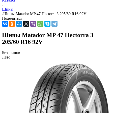
Каталог
-
Шины
-
Шины Matador MP 47 Hectorra 3 205/60 R16 92V
Поделиться
Шины Matador MP 47 Hectorra 3
205/60 R16 92V
Без шипов
Лето