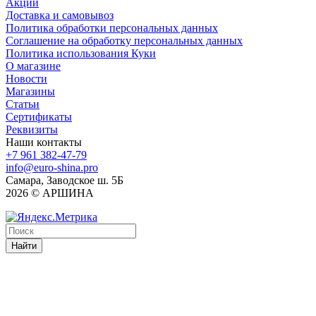
Акции
Доставка и самовывоз
Политика обработки персональных данных
Соглашение на обработку персональных данных
Политика использования Куки
О магазине
Новости
Магазины
Статьи
Сертификаты
Реквизиты
Наши контакты
+7 961 382-47-79
info@euro-shina.pro
Самара, Заводское ш. 5Б
2026 © АРШИНА
Найти