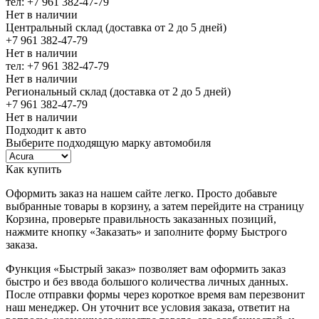
тел: +7 961 382-47-79
Нет в наличии
Центральный склад (доставка от 2 до 5 дней)
+7 961 382-47-79
Нет в наличии
тел: +7 961 382-47-79
Нет в наличии
Региональный склад (доставка от 2 до 5 дней)
+7 961 382-47-79
Нет в наличии
Подходит к авто
Выберите подходящую марку автомобиля
Как купить
Оформить заказ на нашем сайте легко. Просто добавьте
выбранные товары в корзину, а затем перейдите на страницу
Корзина, проверьте правильность заказанных позиций,
нажмите кнопку «Заказать» и заполните форму Быстрого
заказа.
Функция «Быстрый заказ» позволяет вам оформить заказ
быстро и без ввода большого количества личных данных.
После отправки формы через короткое время вам перезвонит
наш менеджер. Он уточнит все условия заказа, ответит на