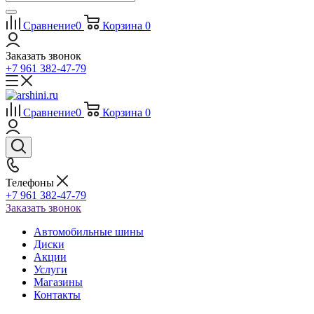
Сравнение
0
Корзина
0
Заказать звонок
+7 961 382-47-79
Сравнение
0
Корзина
0
Телефоны
+7 961 382-47-79
Заказать звонок
Автомобильные шины
Диски
Акции
Услуги
Магазины
Контакты