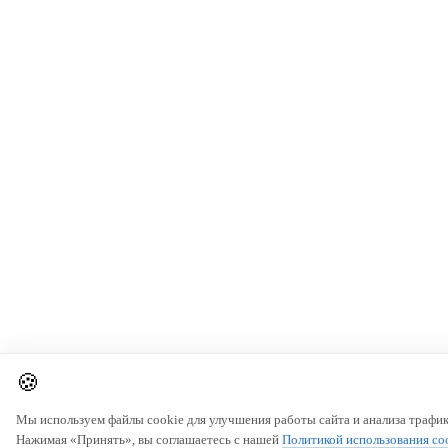
🍪
Мы используем файлы cookie для улучшения работы сайта и анализа трафик
Нажимая «Принять», вы соглашаетесь с нашей
Политикой использования co