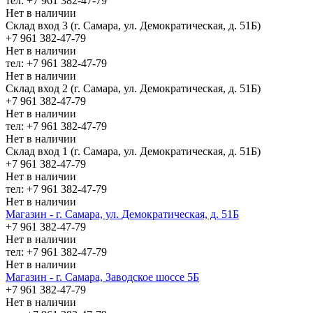
тел: +7 961 382-47-79
Нет в наличии
Склад вход 3 (г. Самара, ул. Демократическая, д. 51Б)
+7 961 382-47-79
Нет в наличии
тел: +7 961 382-47-79
Нет в наличии
Склад вход 2 (г. Самара, ул. Демократическая, д. 51Б)
+7 961 382-47-79
Нет в наличии
тел: +7 961 382-47-79
Нет в наличии
Склад вход 1 (г. Самара, ул. Демократическая, д. 51Б)
+7 961 382-47-79
Нет в наличии
тел: +7 961 382-47-79
Нет в наличии
Магазин - г. Самара, ул. Демократическая, д. 51Б
+7 961 382-47-79
Нет в наличии
тел: +7 961 382-47-79
Нет в наличии
Магазин - г. Самара, Заводское шоссе 5Б
+7 961 382-47-79
Нет в наличии