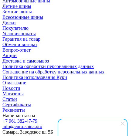
Автомобильные шины
Летние шины
Зимние шины
Всесезонные шины
Диски
Покупателю
Условия оплаты
Гарантия на товар
Обмен и возврат
Вопрос-ответ
Акции
Доставка и самовывоз
Политика обработки персональных данных
Соглашение на обработку персональных данных
Политика использования Куки
О магазине
Новости
Магазины
Статьи
Сертификаты
Реквизиты
Наши контакты
+7 961 382-47-79
info@euro-shina.pro
Самара, Заводское ш. 5Б