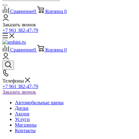
Сравнение
0
Корзина
0
Заказать звонок
+7 961 382-47-79
Сравнение
0
Корзина
0
Телефоны
+7 961 382-47-79
Заказать звонок
Автомобильные шины
Диски
Акции
Услуги
Магазины
Контакты