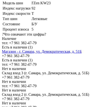
Модель шин
I'Zen KW23
Индекс нагрузки
92
Индекс скорости
T
Тип шин
Легковые
Состояние
Б/У
Процент износа
5
?
Что означают эти цифры?
Наличие
тел: +7 961 382-47-79
Есть в наличии (1)
Магазин - г. Самара, ул. Демократическая, д. 51Б
+7 961 382-47-79
Есть в наличии (1)
тел: +7 961 382-47-79
Нет в наличии
Склад вход 3 (г. Самара, ул. Демократическая, д. 51Б)
+7 961 382-47-79
Нет в наличии
тел: +7 961 382-47-79
Нет в наличии
Склад вход 2 (г. Самара, ул. Демократическая, д. 51Б)
+7 961 382-47-79
Нет в наличии