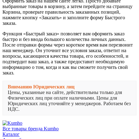
Оформить заказ на нашем сайте легко. Просто добавьте
выбранные товары в корзину, а затем перейдите на страницу
Корзина, проверьте правильность заказанных позиций,
нажмите кнопку «Заказать» и заполните форму Быстрого
заказа.
Функция «Быстрый заказ» позволяет вам оформить заказ
быстро и без ввода большого количества личных данных.
После отправки формы через короткое время вам перезвонит
наш менеджер. Он уточнит все условия заказа, ответит на
вопросы, касающиеся качества товара, его особенностей, и
подтвердит ваш заказ, а также предоставит необходимую
информацию о том, когда и как вы сможете получить свой
заказ.
Вниманию Юридических лиц
Цены, указанные на сайте, действительны только для
Физических лиц при оплате наличными. Цены для
Юридических лиц уточняйте у менеджеров. Работаем без
НДС.
Все товары бренда Kumho
Каталог