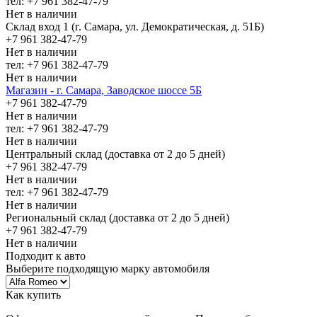
тел: +7 961 382-47-79
Нет в наличии
Склад вход 1 (г. Самара, ул. Демократическая, д. 51Б)
+7 961 382-47-79
Нет в наличии
тел: +7 961 382-47-79
Нет в наличии
Магазин - г. Самара, Заводское шоссе 5Б
+7 961 382-47-79
Нет в наличии
тел: +7 961 382-47-79
Нет в наличии
Центральный склад (доставка от 2 до 5 дней)
+7 961 382-47-79
Нет в наличии
тел: +7 961 382-47-79
Нет в наличии
Региональный склад (доставка от 2 до 5 дней)
+7 961 382-47-79
Нет в наличии
Подходит к авто
Выберите подходящую марку автомобиля
Как купить