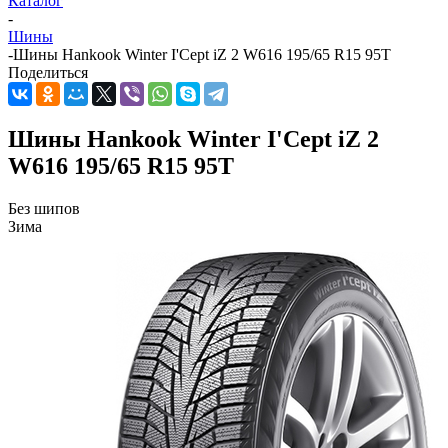
Каталог
-
Шины
-
Шины Hankook Winter I'Cept iZ 2 W616 195/65 R15 95T
Поделиться
Шины Hankook Winter I'Cept iZ 2
W616 195/65 R15 95T
Без шипов
Зима