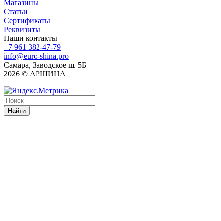
Магазины
Статьи
Сертификаты
Реквизиты
Наши контакты
+7 961 382-47-79
info@euro-shina.pro
Самара, Заводское ш. 5Б
2026 © АРШИНА
Найти