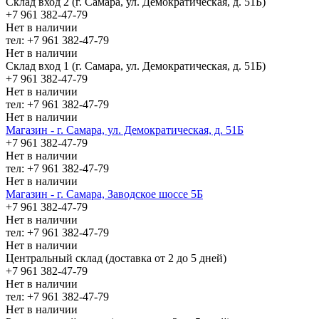
Склад вход 2 (г. Самара, ул. Демократическая, д. 51Б)
+7 961 382-47-79
Нет в наличии
тел: +7 961 382-47-79
Нет в наличии
Склад вход 1 (г. Самара, ул. Демократическая, д. 51Б)
+7 961 382-47-79
Нет в наличии
тел: +7 961 382-47-79
Нет в наличии
Магазин - г. Самара, ул. Демократическая, д. 51Б
+7 961 382-47-79
Нет в наличии
тел: +7 961 382-47-79
Нет в наличии
Магазин - г. Самара, Заводское шоссе 5Б
+7 961 382-47-79
Нет в наличии
тел: +7 961 382-47-79
Нет в наличии
Центральный склад (доставка от 2 до 5 дней)
+7 961 382-47-79
Нет в наличии
тел: +7 961 382-47-79
Нет в наличии