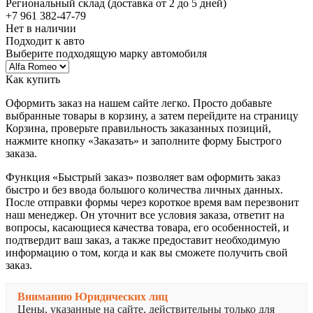
Региональный склад (доставка от 2 до 5 дней)
+7 961 382-47-79
Нет в наличии
Подходит к авто
Выберите подходящую марку автомобиля
Как купить
Оформить заказ на нашем сайте легко. Просто добавьте
выбранные товары в корзину, а затем перейдите на страницу
Корзина, проверьте правильность заказанных позиций,
нажмите кнопку «Заказать» и заполните форму Быстрого
заказа.
Функция «Быстрый заказ» позволяет вам оформить заказ
быстро и без ввода большого количества личных данных.
После отправки формы через короткое время вам перезвонит
наш менеджер. Он уточнит все условия заказа, ответит на
вопросы, касающиеся качества товара, его особенностей, и
подтвердит ваш заказ, а также предоставит необходимую
информацию о том, когда и как вы сможете получить свой
заказ.
Вниманию Юридических лиц
Цены, указанные на сайте, действительны только для