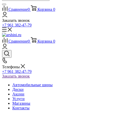
Сравнение
0
Корзина
0
Заказать звонок
+7 961 382-47-79
Сравнение
0
Корзина
0
Телефоны
+7 961 382-47-79
Заказать звонок
Автомобильные шины
Диски
Акции
Услуги
Магазины
Контакты