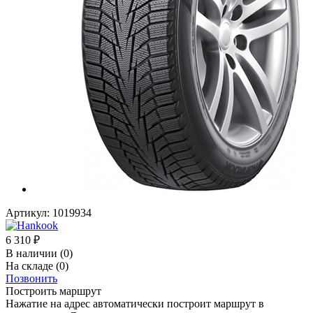
Артикул:
1019934
6 310
₽
В наличии
(0)
На складе
(0)
Позвонить
Построить маршрут
Нажатие на адрес автоматически построит маршрут в