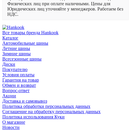
Физических лиц при оплате наличными. Цены для
Юридических лиц уточняйте у менеджеров. Работаем без
НДС.
Все товары бренда Hankook
Каталог
Автомобильные шины
Летние шины
Зимние шины
Всесезонные шины
Диски
Покупателю
Условия оплаты
Гарантия на товар
Обмен и возврат
Вопрос-ответ
Акции
Доставка и самовывоз
Политика обработки персональных данных
Соглашение на обработку персональных данных
Политика использования Куки
О магазине
Новости