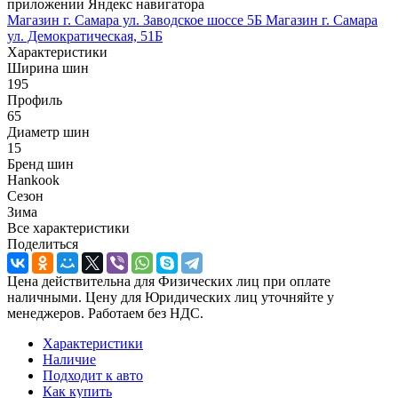
приложении Яндекс навигатора
Магазин г. Самара ул. Заводское шоссе 5Б
Магазин г. Самара
ул. Демократическая, 51Б
Характеристики
Ширина шин
195
Профиль
65
Диаметр шин
15
Бренд шин
Hankook
Сезон
Зима
Все характеристики
Поделиться
Цена действительна для Физических лиц при оплате
наличными. Цену для Юридических лиц уточняйте у
менеджеров. Работаем без НДС.
Характеристики
Наличие
Подходит к авто
Как купить