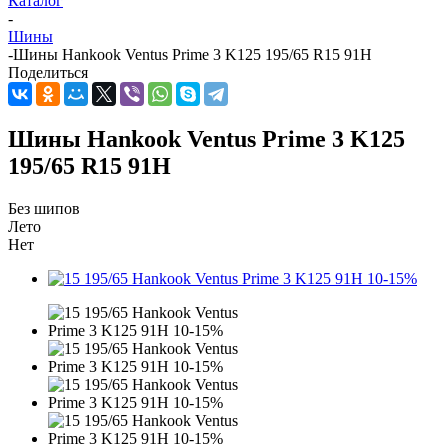
Каталог
-
Шины
-
Шины Hankook Ventus Prime 3 K125 195/65 R15 91H
Поделиться
Шины Hankook Ventus Prime 3 K125
195/65 R15 91H
Без шипов
Лето
Нет