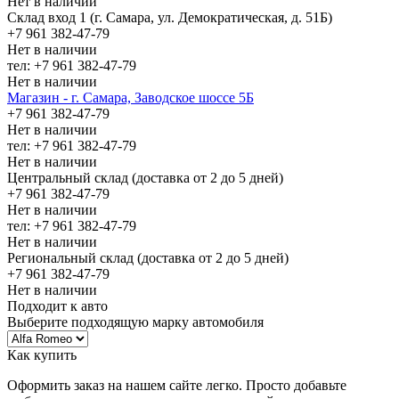
Нет в наличии
Склад вход 1 (г. Самара, ул. Демократическая, д. 51Б)
+7 961 382-47-79
Нет в наличии
тел: +7 961 382-47-79
Нет в наличии
Магазин - г. Самара, Заводское шоссе 5Б
+7 961 382-47-79
Нет в наличии
тел: +7 961 382-47-79
Нет в наличии
Центральный склад (доставка от 2 до 5 дней)
+7 961 382-47-79
Нет в наличии
тел: +7 961 382-47-79
Нет в наличии
Региональный склад (доставка от 2 до 5 дней)
+7 961 382-47-79
Нет в наличии
Подходит к авто
Выберите подходящую марку автомобиля
Как купить
Оформить заказ на нашем сайте легко. Просто добавьте