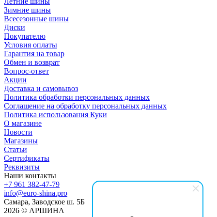
Летние шины
Зимние шины
Всесезонные шины
Диски
Покупателю
Условия оплаты
Гарантия на товар
Обмен и возврат
Вопрос-ответ
Акции
Доставка и самовывоз
Политика обработки персональных данных
Соглашение на обработку персональных данных
Политика использования Куки
О магазине
Новости
Магазины
Статьи
Сертификаты
Реквизиты
Наши контакты
+7 961 382-47-79
info@euro-shina.pro
Самара, Заводское ш. 5Б
2026 © АРШИНА