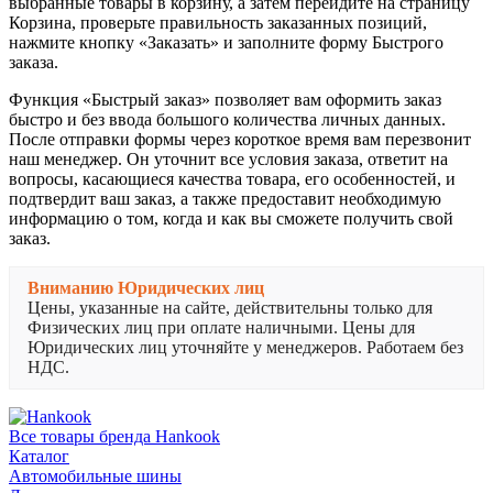
выбранные товары в корзину, а затем перейдите на страницу
Корзина, проверьте правильность заказанных позиций,
нажмите кнопку «Заказать» и заполните форму Быстрого
заказа.
Функция «Быстрый заказ» позволяет вам оформить заказ
быстро и без ввода большого количества личных данных.
После отправки формы через короткое время вам перезвонит
наш менеджер. Он уточнит все условия заказа, ответит на
вопросы, касающиеся качества товара, его особенностей, и
подтвердит ваш заказ, а также предоставит необходимую
информацию о том, когда и как вы сможете получить свой
заказ.
Вниманию Юридических лиц
Цены, указанные на сайте, действительны только для
Физических лиц при оплате наличными. Цены для
Юридических лиц уточняйте у менеджеров. Работаем без
НДС.
Все товары бренда Hankook
Каталог
Автомобильные шины