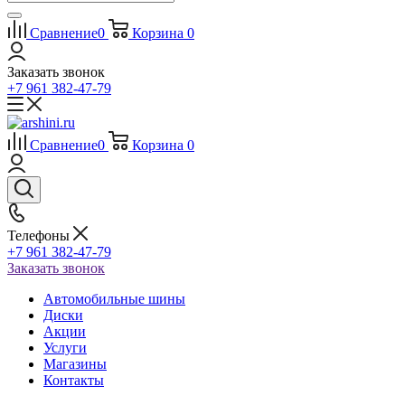
Сравнение
0
Корзина
0
Заказать звонок
+7 961 382-47-79
Сравнение
0
Корзина
0
Телефоны
+7 961 382-47-79
Заказать звонок
Автомобильные шины
Диски
Акции
Услуги
Магазины
Контакты