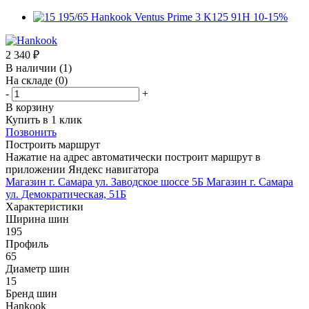
2 340
₽
В наличии
(1)
На складе
(0)
-
+
В корзину
Купить в 1 клик
Позвонить
Построить маршрут
Нажатие на адрес автоматически построит маршрут в
приложении Яндекс навигатора
Магазин г. Самара ул. Заводское шоссе 5Б
Магазин г. Самара
ул. Демократическая, 51Б
Характеристики
Ширина шин
195
Профиль
65
Диаметр шин
15
Бренд шин
Hankook