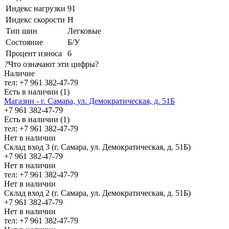
Индекс нагрузки
91
Индекс скорости
H
Тип шин
Легковые
Состояние
Б/У
Процент износа
6
?
Что означают эти цифры?
Наличие
тел: +7 961 382-47-79
Есть в наличии (1)
Магазин - г. Самара, ул. Демократическая, д. 51Б
+7 961 382-47-79
Есть в наличии (1)
тел: +7 961 382-47-79
Нет в наличии
Склад вход 3 (г. Самара, ул. Демократическая, д. 51Б)
+7 961 382-47-79
Нет в наличии
тел: +7 961 382-47-79
Нет в наличии
Склад вход 2 (г. Самара, ул. Демократическая, д. 51Б)
+7 961 382-47-79
Нет в наличии
тел: +7 961 382-47-79