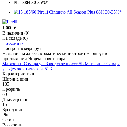
1 600
₽
В наличии
(0)
На складе
(0)
Позвонить
Построить маршрут
Нажатие на адрес автоматически построит маршрут в
приложении Яндекс навигатора
Магазин г. Самара ул. Заводское шоссе 5Б
Магазин г. Самара
ул. Демократическая, 51Б
Характеристики
Ширина шин
185
Профиль
60
Диаметр шин
15
Бренд шин
Pirelli
Сезон
Всесезонные