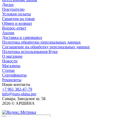
Диски
Покупателю
Условия оплаты
Гарантия на товар
Обмен и возврат
Вопрос-ответ
Акции
Доставка и самовывоз
Политика обработки персональных данных
Соглашение на обработку персональных данных
Политика использования Куки
О магазине
Новости
Магазины
Статьи
Сертификаты
Реквизиты
Наши контакты
+7 961 382-47-79
info@euro-shina.pro
Самара, Заводское ш. 5Б
2026 © АРШИНА