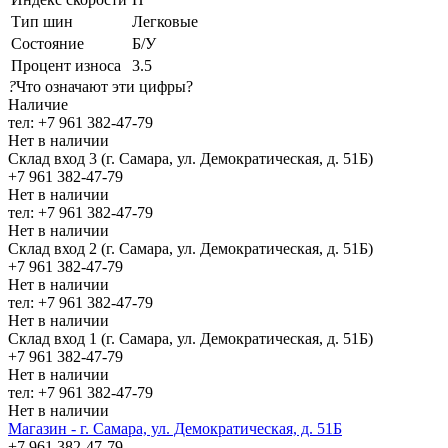
Тип шин
Легковые
Состояние
Б/У
Процент износа
3.5
?
Что означают эти цифры?
Наличие
тел: +7 961 382-47-79
Нет в наличии
Склад вход 3 (г. Самара, ул. Демократическая, д. 51Б)
+7 961 382-47-79
Нет в наличии
тел: +7 961 382-47-79
Нет в наличии
Склад вход 2 (г. Самара, ул. Демократическая, д. 51Б)
+7 961 382-47-79
Нет в наличии
тел: +7 961 382-47-79
Нет в наличии
Склад вход 1 (г. Самара, ул. Демократическая, д. 51Б)
+7 961 382-47-79
Нет в наличии
тел: +7 961 382-47-79
Нет в наличии
Магазин - г. Самара, ул. Демократическая, д. 51Б
+7 961 382-47-79