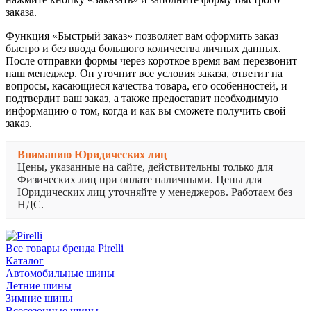
заказа.
Функция «Быстрый заказ» позволяет вам оформить заказ
быстро и без ввода большого количества личных данных.
После отправки формы через короткое время вам перезвонит
наш менеджер. Он уточнит все условия заказа, ответит на
вопросы, касающиеся качества товара, его особенностей, и
подтвердит ваш заказ, а также предоставит необходимую
информацию о том, когда и как вы сможете получить свой
заказ.
Вниманию Юридических лиц
Цены, указанные на сайте, действительны только для
Физических лиц при оплате наличными. Цены для
Юридических лиц уточняйте у менеджеров. Работаем без
НДС.
Все товары бренда Pirelli
Каталог
Автомобильные шины
Летние шины
Зимние шины
Всесезонные шины