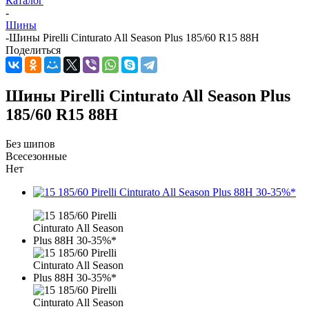
Каталог
-
Шины
-
Шины Pirelli Cinturato All Season Plus 185/60 R15 88H
Поделиться
Шины Pirelli Cinturato All Season Plus
185/60 R15 88H
Без шипов
Всесезонные
Нет