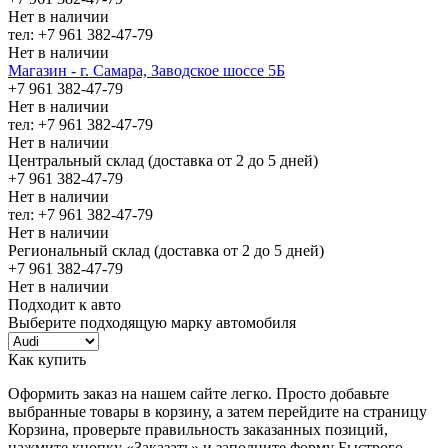
Нет в наличии
тел: +7 961 382-47-79
Нет в наличии
Магазин - г. Самара, Заводское шоссе 5Б
+7 961 382-47-79
Нет в наличии
тел: +7 961 382-47-79
Нет в наличии
Центральный склад (доставка от 2 до 5 дней)
+7 961 382-47-79
Нет в наличии
тел: +7 961 382-47-79
Нет в наличии
Региональный склад (доставка от 2 до 5 дней)
+7 961 382-47-79
Нет в наличии
Подходит к авто
Выберите подходящую марку автомобиля
Как купить
Оформить заказ на нашем сайте легко. Просто добавьте
выбранные товары в корзину, а затем перейдите на страницу
Корзина, проверьте правильность заказанных позиций,
нажмите кнопку «Заказать» и заполните форму Быстрого