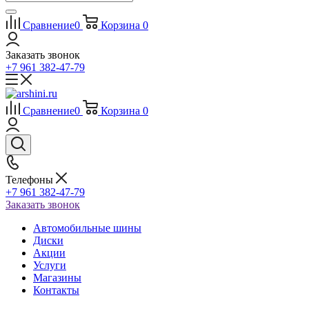
Сравнение
0
Корзина
0
Заказать звонок
+7 961 382-47-79
Сравнение
0
Корзина
0
Телефоны
+7 961 382-47-79
Заказать звонок
Автомобильные шины
Диски
Акции
Услуги
Магазины
Контакты