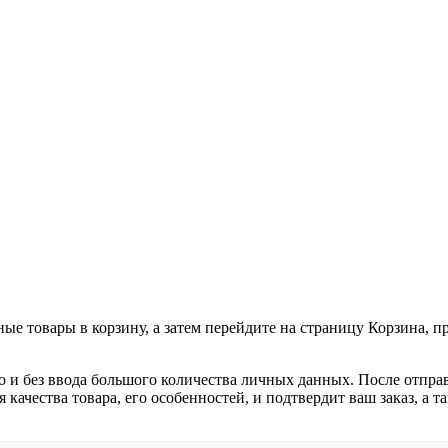
ные товары в корзину, а затем перейдите на страницу Корзина, 
о и без ввода большого количества личных данных. После отпра
я качества товара, его особенностей, и подтвердит ваш заказ, а