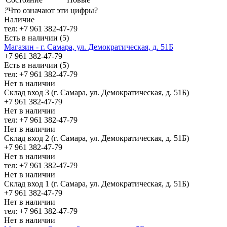
?
Что означают эти цифры?
Наличие
тел: +7 961 382-47-79
Есть в наличии (5)
Магазин - г. Самара, ул. Демократическая, д. 51Б
+7 961 382-47-79
Есть в наличии (5)
тел: +7 961 382-47-79
Нет в наличии
Склад вход 3 (г. Самара, ул. Демократическая, д. 51Б)
+7 961 382-47-79
Нет в наличии
тел: +7 961 382-47-79
Нет в наличии
Склад вход 2 (г. Самара, ул. Демократическая, д. 51Б)
+7 961 382-47-79
Нет в наличии
тел: +7 961 382-47-79
Нет в наличии
Склад вход 1 (г. Самара, ул. Демократическая, д. 51Б)
+7 961 382-47-79
Нет в наличии
тел: +7 961 382-47-79
Нет в наличии