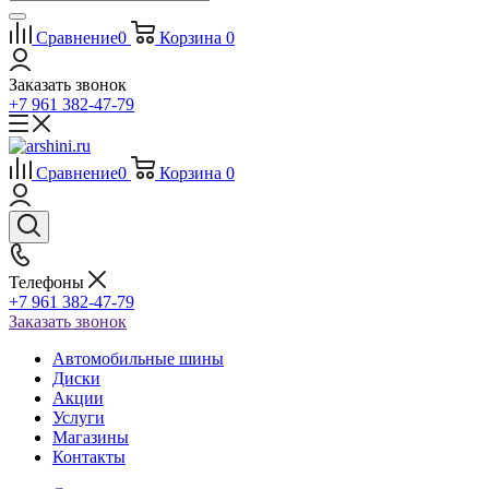
Сравнение
0
Корзина
0
Заказать звонок
+7 961 382-47-79
Сравнение
0
Корзина
0
Телефоны
+7 961 382-47-79
Заказать звонок
Автомобильные шины
Диски
Акции
Услуги
Магазины
Контакты