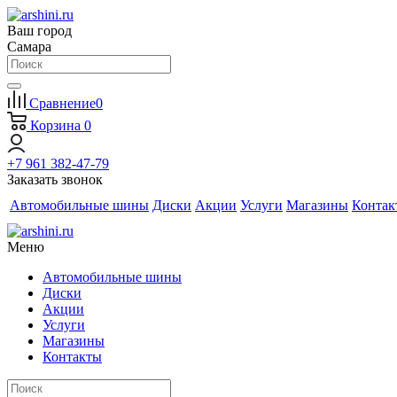
Ваш город
Самара
Сравнение
0
Корзина
0
+7 961 382-47-79
Заказать звонок
Автомобильные шины
Диски
Акции
Услуги
Магазины
Контак
Меню
Автомобильные шины
Диски
Акции
Услуги
Магазины
Контакты