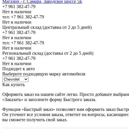
Магазин - г. Самара, Заводское шоссе 5Б
+7 961 382-47-79
Нет в наличии
тел: +7 961 382-47-79
Нет в наличии
Центральный склад (доставка от 2 до 5 дней)
+7 961 382-47-79
Нет в наличии
тел: +7 961 382-47-79
Нет в наличии
Региональный склад (доставка от 2 до 5 дней)
+7 961 382-47-79
Нет в наличии
Подходит к авто
Выберите подходящую марку автомобиля
Как купить
Оформить заказ на нашем сайте легко. Просто добавьте выбран
«Заказать» и заполните форму Быстрого заказа.
Функция «Быстрый заказ» позволяет вам оформить заказ быстр
Он уточнит все условия заказа, ответит на вопросы, касающиес
вы сможете получить свой заказ.