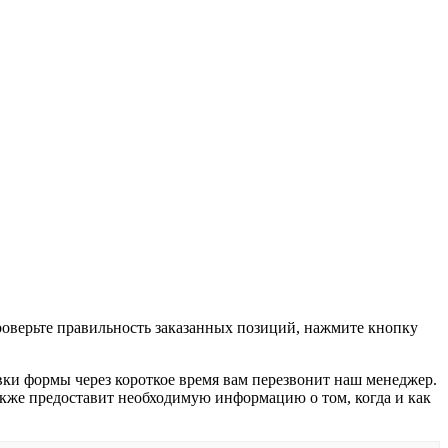
проверьте правильность заказанных позиций, нажмите кнопку
вки формы через короткое время вам перезвонит наш менеджер.
 также предоставит необходимую информацию о том, когда и как