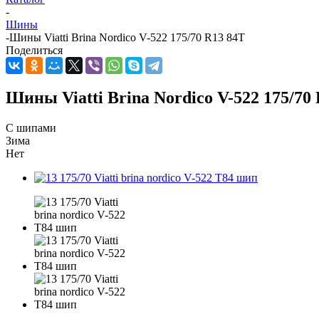
-
Шины
-
Шины Viatti Brina Nordico V-522 175/70 R13 84T
Поделиться
Шины Viatti Brina Nordico V-522 175/70
С шипами
Зима
Нет