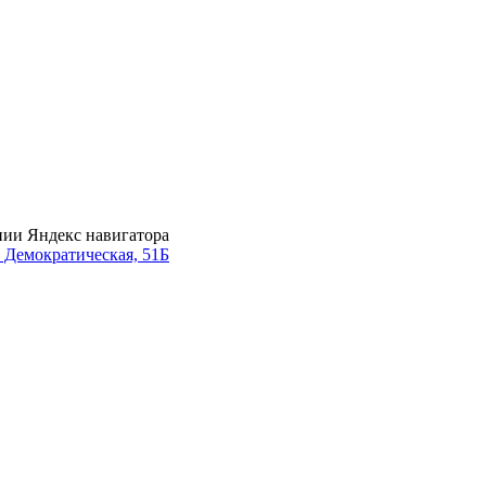
нии Яндекс навигатора
. Демократическая, 51Б