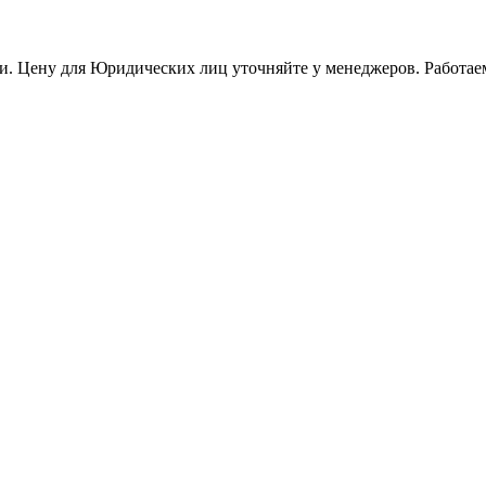
и. Цену для Юридических лиц уточняйте у менеджеров. Работае