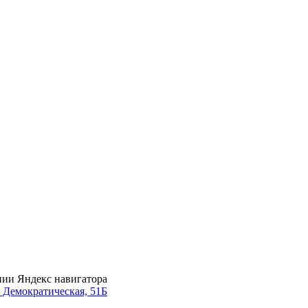
нии Яндекс навигатора
. Демократическая, 51Б