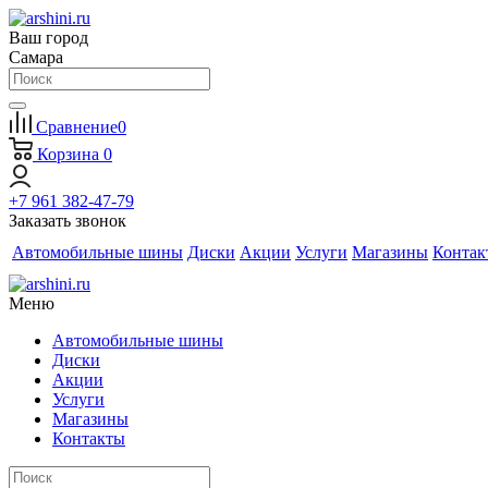
Ваш город
Самара
Сравнение
0
Корзина
0
+7 961 382-47-79
Заказать звонок
Автомобильные шины
Диски
Акции
Услуги
Магазины
Контак
Меню
Автомобильные шины
Диски
Акции
Услуги
Магазины
Контакты