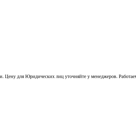
и. Цену для Юридических лиц уточняйте у менеджеров. Работае