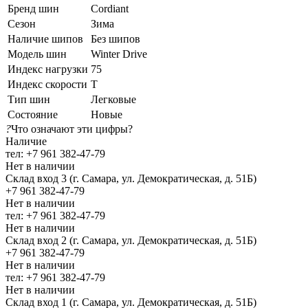
Бренд шин
Cordiant
Сезон
Зима
Наличие шипов
Без шипов
Модель шин
Winter Drive
Индекс нагрузки
75
Индекс скорости
T
Тип шин
Легковые
Состояние
Новые
?
Что означают эти цифры?
Наличие
тел: +7 961 382-47-79
Нет в наличии
Склад вход 3 (г. Самара, ул. Демократическая, д. 51Б)
+7 961 382-47-79
Нет в наличии
тел: +7 961 382-47-79
Нет в наличии
Склад вход 2 (г. Самара, ул. Демократическая, д. 51Б)
+7 961 382-47-79
Нет в наличии
тел: +7 961 382-47-79
Нет в наличии
Склад вход 1 (г. Самара, ул. Демократическая, д. 51Б)