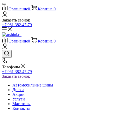
Сравнение
0
Корзина
0
Заказать звонок
+7 961 382-47-79
Сравнение
0
Корзина
0
Телефоны
+7 961 382-47-79
Заказать звонок
Автомобильные шины
Диски
Акции
Услуги
Магазины
Контакты