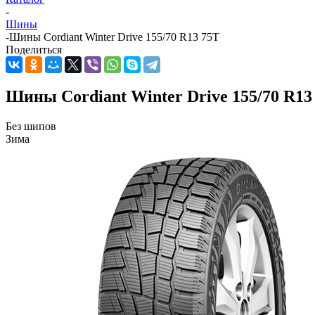
-
Шины
-
Шины Cordiant Winter Drive 155/70 R13 75T
Поделиться
Шины Cordiant Winter Drive 155/70 R13
Без шипов
Зима