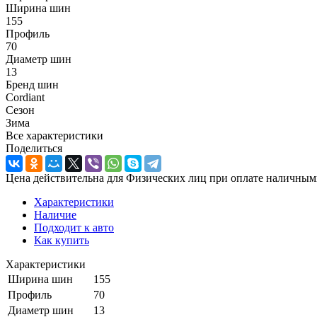
Ширина шин
155
Профиль
70
Диаметр шин
13
Бренд шин
Cordiant
Сезон
Зима
Все характеристики
Поделиться
Цена действительна для Физических лиц при оплате наличным
Характеристики
Наличие
Подходит к авто
Как купить
Характеристики
Ширина шин
155
Профиль
70
Диаметр шин
13